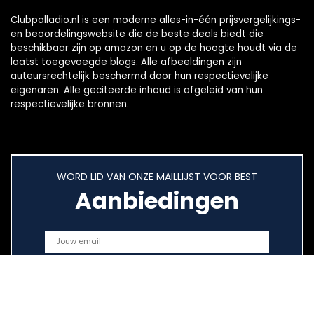
Clubpalladio.nl is een moderne alles-in-één prijsvergelijkings-
en beoordelingswebsite die de beste deals biedt die
beschikbaar zijn op amazon en u op de hoogte houdt via de
laatst toegevoegde blogs. Alle afbeeldingen zijn
auteursrechtelijk beschermd door hun respectievelijke
eigenaren. Alle geciteerde inhoud is afgeleid van hun
respectievelijke bronnen.
WORD LID VAN ONZE MAILLIJST VOOR BEST
Aanbiedingen