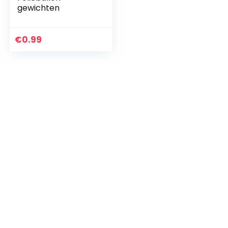
gewichten
€
0.99