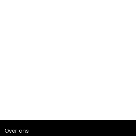
Over ons