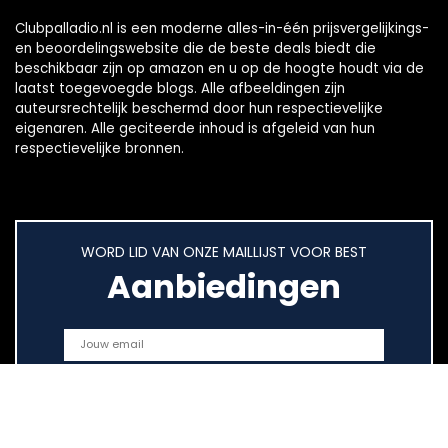
Clubpalladio.nl is een moderne alles-in-één prijsvergelijkings-
en beoordelingswebsite die de beste deals biedt die
beschikbaar zijn op amazon en u op de hoogte houdt via de
laatst toegevoegde blogs. Alle afbeeldingen zijn
auteursrechtelijk beschermd door hun respectievelijke
eigenaren. Alle geciteerde inhoud is afgeleid van hun
respectievelijke bronnen.
WORD LID VAN ONZE MAILLIJST VOOR BEST
Aanbiedingen