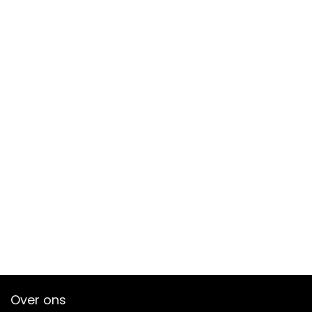
Over ons