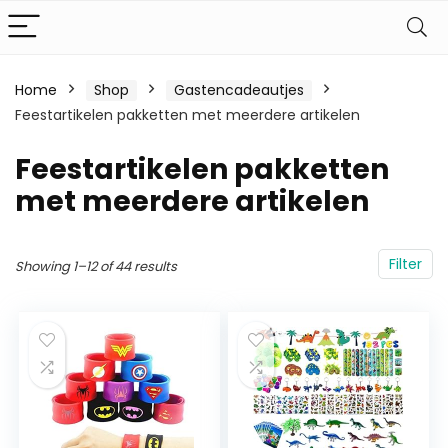
Home
Shop
Gastencadeautjes
Feestartikelen pakketten met meerdere artikelen
Feestartikelen pakketten
met meerdere artikelen
Filter
Showing 1–12 of 44 results