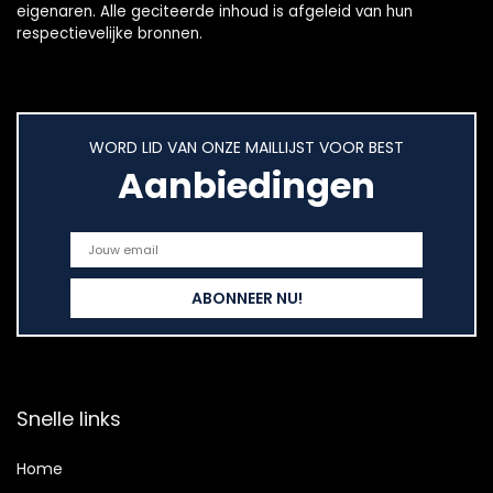
eigenaren. Alle geciteerde inhoud is afgeleid van hun
respectievelijke bronnen.
WORD LID VAN ONZE MAILLIJST VOOR BEST
Aanbiedingen
Snelle links
Home