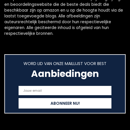
en beoordelingswebsite die de beste deals biedt die
beschikbaar zijn op amazon en u op de hoogte houdt via de
laatst toegevoegde blogs. Alle afbeeldingen zijn
auteursrechtelijk beschermd door hun respectievelijke
eigenaren. Alle geciteerde inhoud is afgeleid van hun
respectievelijke bronnen.
WORD LID VAN ONZE MAILLIJST VOOR BEST
Aanbiedingen