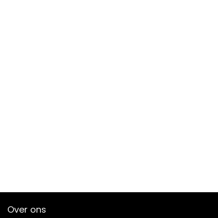
Over ons