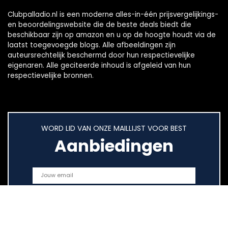
Clubpalladio.nl is een moderne alles-in-één prijsvergelijkings-
en beoordelingswebsite die de beste deals biedt die
beschikbaar zijn op amazon en u op de hoogte houdt via de
laatst toegevoegde blogs. Alle afbeeldingen zijn
auteursrechtelijk beschermd door hun respectievelijke
eigenaren. Alle geciteerde inhoud is afgeleid van hun
respectievelijke bronnen.
WORD LID VAN ONZE MAILLIJST VOOR BEST
Aanbiedingen