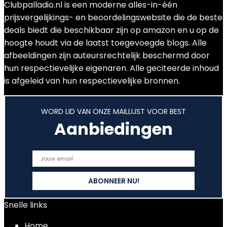
Clubpalladio.nl is een moderne alles-in-één
prijsvergelijkings- en beoordelingswebsite die de beste
deals biedt die beschikbaar zijn op amazon en u op de
hoogte houdt via de laatst toegevoegde blogs. Alle
afbeeldingen zijn auteursrechtelijk beschermd door
hun respectievelijke eigenaren. Alle geciteerde inhoud
is afgeleid van hun respectievelijke bronnen.
WORD LID VAN ONZE MAILLIJST VOOR BEST
Aanbiedingen
Snelle links
Home