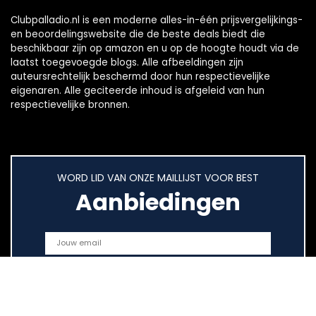
Clubpalladio.nl is een moderne alles-in-één prijsvergelijkings-
en beoordelingswebsite die de beste deals biedt die
beschikbaar zijn op amazon en u op de hoogte houdt via de
laatst toegevoegde blogs. Alle afbeeldingen zijn
auteursrechtelijk beschermd door hun respectievelijke
eigenaren. Alle geciteerde inhoud is afgeleid van hun
respectievelijke bronnen.
WORD LID VAN ONZE MAILLIJST VOOR BEST
Aanbiedingen