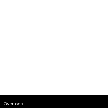
Over ons