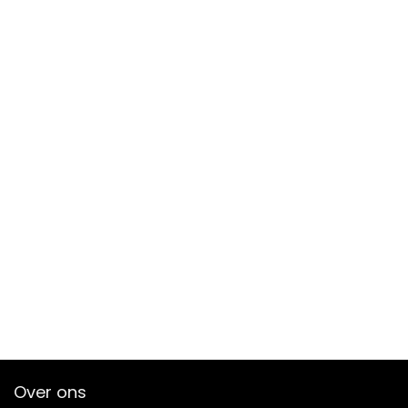
Over ons