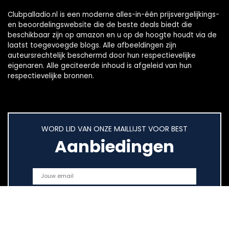
Clubpalladio.nl is een moderne alles-in-één prijsvergelijkings-
en beoordelingswebsite die de beste deals biedt die
beschikbaar zijn op amazon en u op de hoogte houdt via de
laatst toegevoegde blogs. Alle afbeeldingen zijn
auteursrechtelijk beschermd door hun respectievelijke
eigenaren. Alle geciteerde inhoud is afgeleid van hun
respectievelijke bronnen.
WORD LID VAN ONZE MAILLIJST VOOR BEST
Aanbiedingen