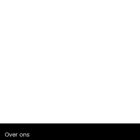
Over ons