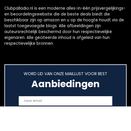
Clubpalladio.nl is een moderne alles-in-één prijsvergelijkings-
en beoordelingswebsite die de beste deals biedt die
beschikbaar zijn op amazon en u op de hoogte houdt via de
laatst toegevoegde blogs. Alle afbeeldingen zijn
auteursrechtelijk beschermd door hun respectievelijke
eigenaren. Alle geciteerde inhoud is afgeleid van hun
respectievelijke bronnen.
WORD LID VAN ONZE MAILLIJST VOOR BEST
Aanbiedingen