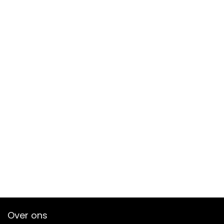
Over ons