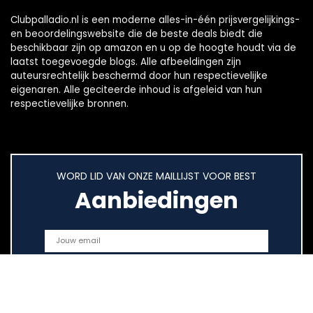
Clubpalladio.nl is een moderne alles-in-één prijsvergelijkings-
en beoordelingswebsite die de beste deals biedt die
beschikbaar zijn op amazon en u op de hoogte houdt via de
laatst toegevoegde blogs. Alle afbeeldingen zijn
auteursrechtelijk beschermd door hun respectievelijke
eigenaren. Alle geciteerde inhoud is afgeleid van hun
respectievelijke bronnen.
WORD LID VAN ONZE MAILLIJST VOOR BEST
Aanbiedingen