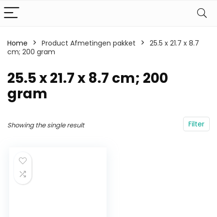
Home
Product Afmetingen pakket
‎25.5 x 21.7 x 8.7
cm; 200 gram
‎25.5 x 21.7 x 8.7 cm; 200
gram
Filter
Showing the single result