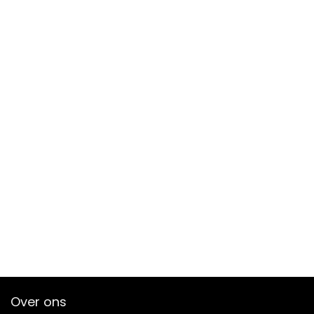
Over ons