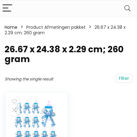
Home
Product Afmetingen pakket
‎26.67 x 24.38 x
2.29 cm; 260 gram
‎26.67 x 24.38 x 2.29 cm; 260
gram
Filter
Showing the single result