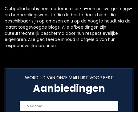
Clubpalladio.nl is een moderne alles-in-één prijsvergelijkings-
en beoordelingswebsite die de beste deals biedt die
beschikbaar zijn op amazon en u op de hoogte houdt via de
laatst toegevoegde blogs. Alle afbeeldingen zijn
auteursrechtelijk beschermd door hun respectievelijke
eigenaren. Alle geciteerde inhoud is afgeleid van hun
respectievelijke bronnen.
WORD LID VAN ONZE MAILLIJST VOOR BEST
Aanbiedingen