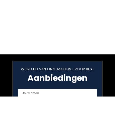
WORD LID VAN ONZE MAILLIJST VOOR BEST
Aanbiedingen