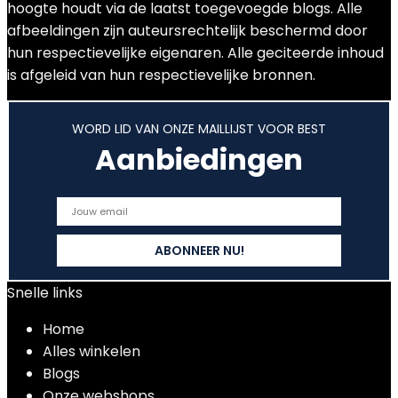
hoogte houdt via de laatst toegevoegde blogs. Alle
afbeeldingen zijn auteursrechtelijk beschermd door
hun respectievelijke eigenaren. Alle geciteerde inhoud
is afgeleid van hun respectievelijke bronnen.
WORD LID VAN ONZE MAILLIJST VOOR BEST
Aanbiedingen
Snelle links
Home
Alles winkelen
Blogs
Onze webshops