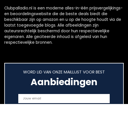
Clubpalladio.nl is een moderne alles-in-één prijsvergelijkings-
en beoordelingswebsite die de beste deals biedt die
beschikbaar zijn op amazon en u op de hoogte houdt via de
laatst toegevoegde blogs. Alle afbeeldingen zijn
auteursrechtelijk beschermd door hun respectievelijke
eigenaren. Alle geciteerde inhoud is afgeleid van hun
respectievelijke bronnen.
WORD LID VAN ONZE MAILLIJST VOOR BEST
Aanbiedingen