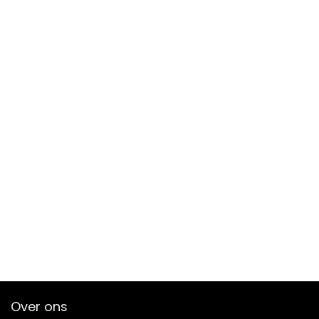
Over ons