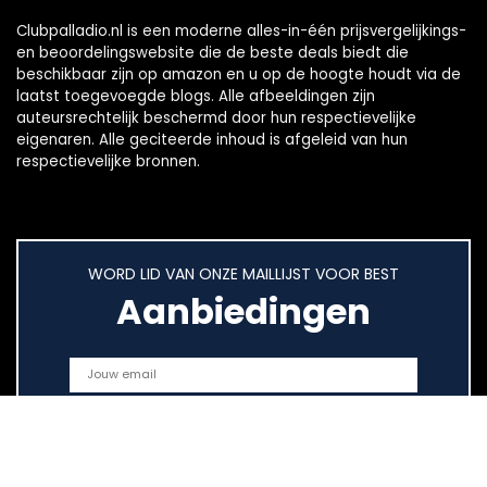
Clubpalladio.nl is een moderne alles-in-één prijsvergelijkings-
en beoordelingswebsite die de beste deals biedt die
beschikbaar zijn op amazon en u op de hoogte houdt via de
laatst toegevoegde blogs. Alle afbeeldingen zijn
auteursrechtelijk beschermd door hun respectievelijke
eigenaren. Alle geciteerde inhoud is afgeleid van hun
respectievelijke bronnen.
WORD LID VAN ONZE MAILLIJST VOOR BEST
Aanbiedingen