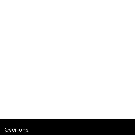
Over ons