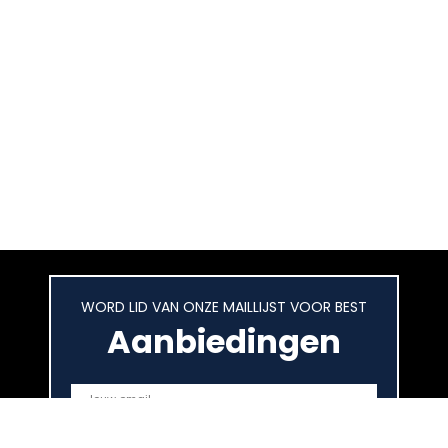
WORD LID VAN ONZE MAILLIJST VOOR BEST
Aanbiedingen