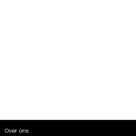
Over ons