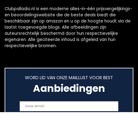
Clubpalladio.nl is een moderne alles-in-één prijsvergelijkings-
en beoordelingswebsite die de beste deals biedt die
beschikbaar zijn op amazon en u op de hoogte houdt via de
laatst toegevoegde blogs. Alle afbeeldingen zijn
auteursrechtelijk beschermd door hun respectievelijke
eigenaren. Alle geciteerde inhoud is afgeleid van hun
respectievelijke bronnen.
WORD LID VAN ONZE MAILLIJST VOOR BEST
Aanbiedingen