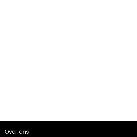
Over ons