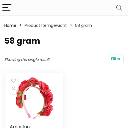
Home
Product Itemgewicht
‎58 gram
‎58 gram
Filter
Showing the single result
Amosfun…