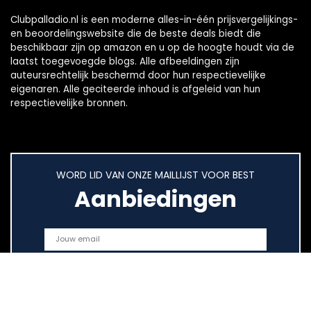
Clubpalladio.nl is een moderne alles-in-één prijsvergelijkings-
en beoordelingswebsite die de beste deals biedt die
beschikbaar zijn op amazon en u op de hoogte houdt via de
laatst toegevoegde blogs. Alle afbeeldingen zijn
auteursrechtelijk beschermd door hun respectievelijke
eigenaren. Alle geciteerde inhoud is afgeleid van hun
respectievelijke bronnen.
WORD LID VAN ONZE MAILLIJST VOOR BEST
Aanbiedingen