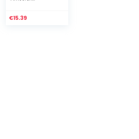
€
15.39