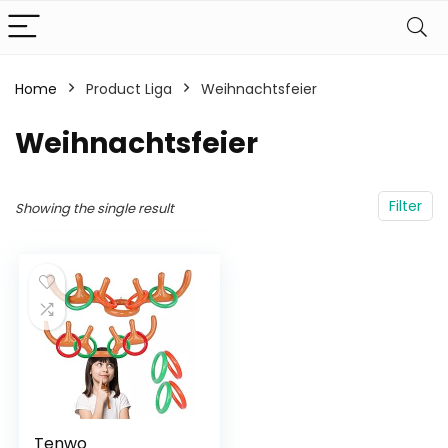
Home
Product Liga
‎Weihnachtsfeier
‎Weihnachtsfeier
Filter
Showing the single result
Tenwo