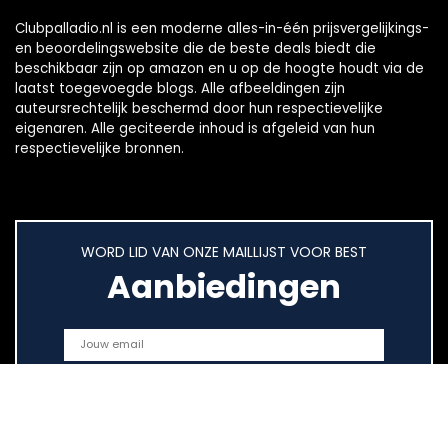
Clubpalladio.nl is een moderne alles-in-één prijsvergelijkings-
en beoordelingswebsite die de beste deals biedt die
beschikbaar zijn op amazon en u op de hoogte houdt via de
laatst toegevoegde blogs. Alle afbeeldingen zijn
auteursrechtelijk beschermd door hun respectievelijke
eigenaren. Alle geciteerde inhoud is afgeleid van hun
respectievelijke bronnen.
WORD LID VAN ONZE MAILLIJST VOOR BEST
Aanbiedingen