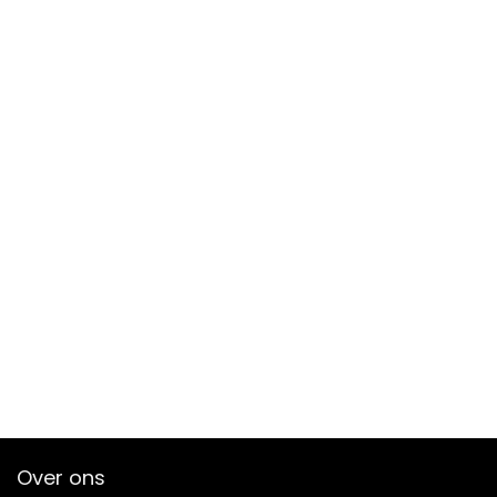
Over ons