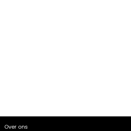
Over ons