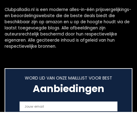
Clubpalladio.nl is een moderne alles-in-één prijsvergelijkings-
en beoordelingswebsite die de beste deals biedt die
beschikbaar zijn op amazon en u op de hoogte houdt via de
laatst toegevoegde blogs. Alle afbeeldingen zijn
auteursrechtelijk beschermd door hun respectievelijke
eigenaren. Alle geciteerde inhoud is afgeleid van hun
respectievelijke bronnen.
WORD LID VAN ONZE MAILLIJST VOOR BEST
Aanbiedingen