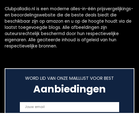
Clubpalladio.nl is een moderne alles-in-één prijsvergelijkings-
en beoordelingswebsite die de beste deals biedt die
beschikbaar zijn op amazon en u op de hoogte houdt via de
laatst toegevoegde blogs. Alle afbeeldingen zijn
auteursrechtelijk beschermd door hun respectievelijke
eigenaren. Alle geciteerde inhoud is afgeleid van hun
respectievelijke bronnen.
WORD LID VAN ONZE MAILLIJST VOOR BEST
Aanbiedingen