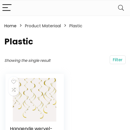
Home
Product Materiaal
‎Plastic
‎Plastic
Filter
Showing the single result
Hangende wervel-