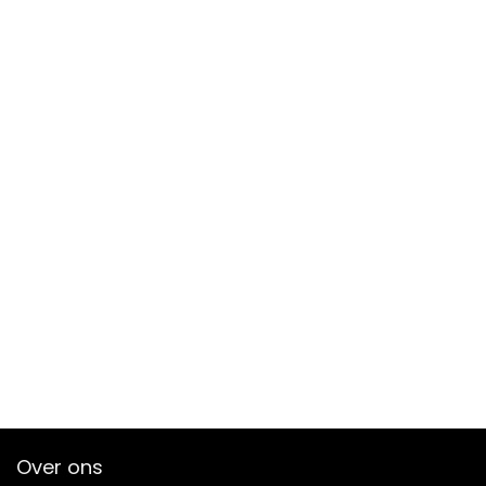
Over ons