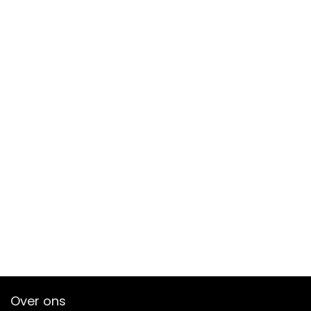
Over ons