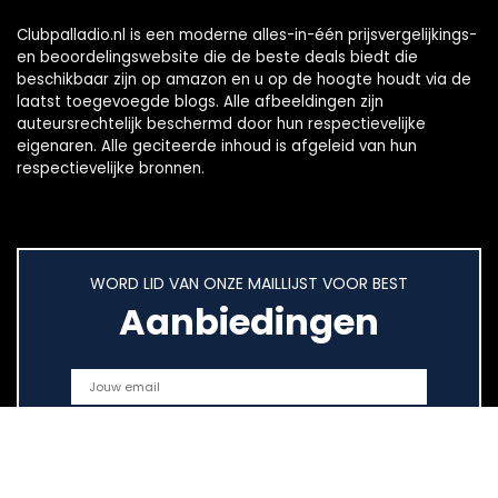
Clubpalladio.nl is een moderne alles-in-één prijsvergelijkings-
en beoordelingswebsite die de beste deals biedt die
beschikbaar zijn op amazon en u op de hoogte houdt via de
laatst toegevoegde blogs. Alle afbeeldingen zijn
auteursrechtelijk beschermd door hun respectievelijke
eigenaren. Alle geciteerde inhoud is afgeleid van hun
respectievelijke bronnen.
WORD LID VAN ONZE MAILLIJST VOOR BEST
Aanbiedingen