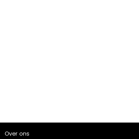
Over ons