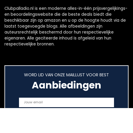
Clubpalladio.nl is een moderne alles-in-één prijsvergelijkings-
en beoordelingswebsite die de beste deals biedt die
beschikbaar zijn op amazon en u op de hoogte houdt via de
laatst toegevoegde blogs. Alle afbeeldingen zijn
auteursrechtelijk beschermd door hun respectievelijke
eigenaren. Alle geciteerde inhoud is afgeleid van hun
respectievelijke bronnen.
WORD LID VAN ONZE MAILLIJST VOOR BEST
Aanbiedingen