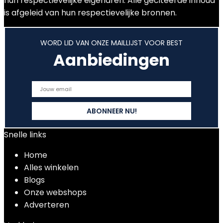
hun respectievelijke eigenaren. Alle geciteerde inhoud
is afgeleid van hun respectievelijke bronnen.
WORD LID VAN ONZE MAILLIJST VOOR BEST
Aanbiedingen
Snelle links
Home
Alles winkelen
Blogs
Onze webshops
Adverteren