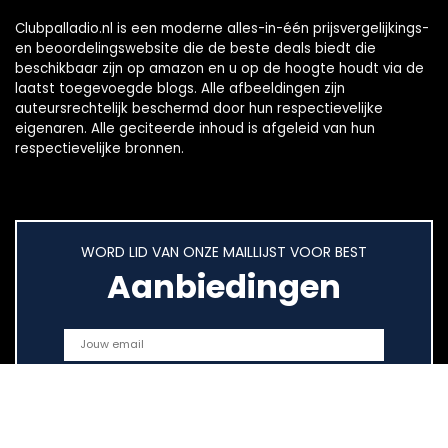
Clubpalladio.nl is een moderne alles-in-één prijsvergelijkings-
en beoordelingswebsite die de beste deals biedt die
beschikbaar zijn op amazon en u op de hoogte houdt via de
laatst toegevoegde blogs. Alle afbeeldingen zijn
auteursrechtelijk beschermd door hun respectievelijke
eigenaren. Alle geciteerde inhoud is afgeleid van hun
respectievelijke bronnen.
WORD LID VAN ONZE MAILLIJST VOOR BEST
Aanbiedingen