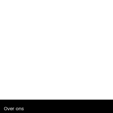
Over ons