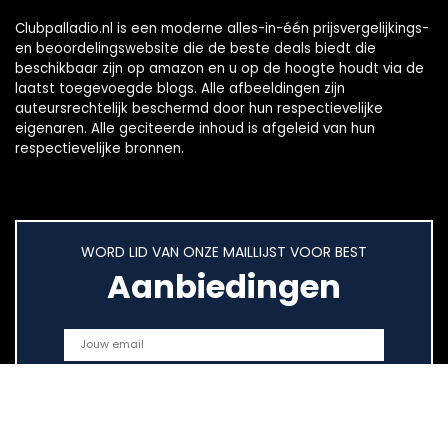
Clubpalladio.nl is een moderne alles-in-één prijsvergelijkings-
en beoordelingswebsite die de beste deals biedt die
beschikbaar zijn op amazon en u op de hoogte houdt via de
laatst toegevoegde blogs. Alle afbeeldingen zijn
auteursrechtelijk beschermd door hun respectievelijke
eigenaren. Alle geciteerde inhoud is afgeleid van hun
respectievelijke bronnen.
WORD LID VAN ONZE MAILLIJST VOOR BEST
Aanbiedingen