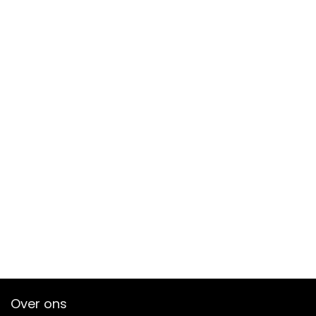
Over ons