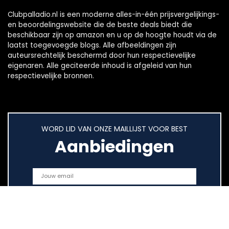
Clubpalladio.nl is een moderne alles-in-één prijsvergelijkings-
en beoordelingswebsite die de beste deals biedt die
beschikbaar zijn op amazon en u op de hoogte houdt via de
laatst toegevoegde blogs. Alle afbeeldingen zijn
auteursrechtelijk beschermd door hun respectievelijke
eigenaren. Alle geciteerde inhoud is afgeleid van hun
respectievelijke bronnen.
WORD LID VAN ONZE MAILLIJST VOOR BEST
Aanbiedingen