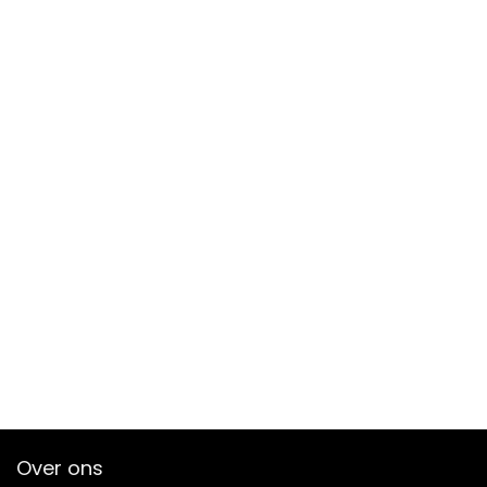
Over ons