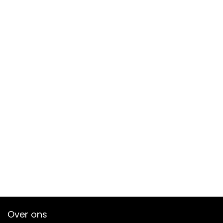
Over ons