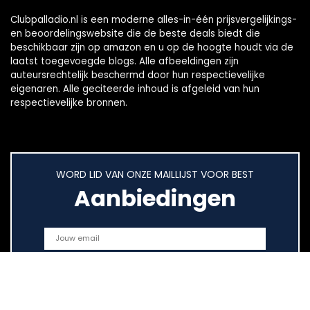
Clubpalladio.nl is een moderne alles-in-één prijsvergelijkings-
en beoordelingswebsite die de beste deals biedt die
beschikbaar zijn op amazon en u op de hoogte houdt via de
laatst toegevoegde blogs. Alle afbeeldingen zijn
auteursrechtelijk beschermd door hun respectievelijke
eigenaren. Alle geciteerde inhoud is afgeleid van hun
respectievelijke bronnen.
WORD LID VAN ONZE MAILLIJST VOOR BEST
Aanbiedingen