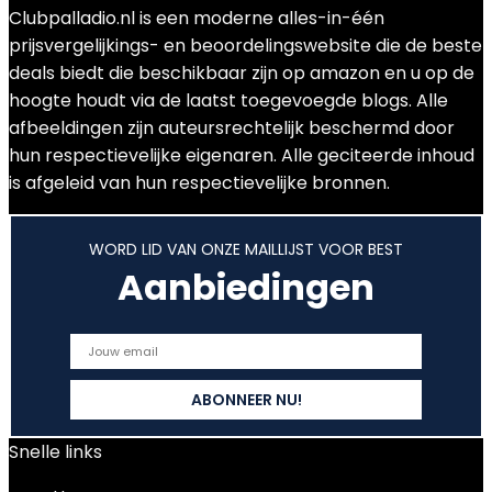
Clubpalladio.nl is een moderne alles-in-één
prijsvergelijkings- en beoordelingswebsite die de beste
deals biedt die beschikbaar zijn op amazon en u op de
hoogte houdt via de laatst toegevoegde blogs. Alle
afbeeldingen zijn auteursrechtelijk beschermd door
hun respectievelijke eigenaren. Alle geciteerde inhoud
is afgeleid van hun respectievelijke bronnen.
WORD LID VAN ONZE MAILLIJST VOOR BEST
Aanbiedingen
Snelle links