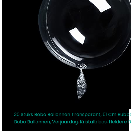
30 Stuks Bobo Ballonnen Transparant, 61 Cm Bubb
Bobo Ballonnen, Verjaardag, Kristalblaas, Heldere 
€
15.95