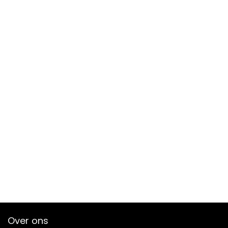
Over ons