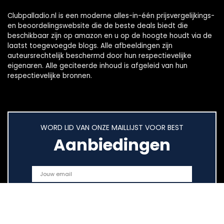
Clubpalladio.nl is een moderne alles-in-één prijsvergelijkings-
en beoordelingswebsite die de beste deals biedt die
beschikbaar zijn op amazon en u op de hoogte houdt via de
laatst toegevoegde blogs. Alle afbeeldingen zijn
auteursrechtelijk beschermd door hun respectievelijke
eigenaren. Alle geciteerde inhoud is afgeleid van hun
respectievelijke bronnen.
WORD LID VAN ONZE MAILLIJST VOOR BEST
Aanbiedingen