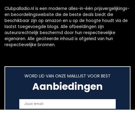
Clubpalladio.nl is een moderne alles-in-één prijsvergelijkings-
en beoordelingswebsite die de beste deals biedt die
beschikbaar zijn op amazon en u op de hoogte houdt via de
laatst toegevoegde blogs. Alle afbeeldingen zijn
auteursrechtelijk beschermd door hun respectievelijke
eigenaren. Alle geciteerde inhoud is afgeleid van hun
respectievelijke bronnen.
WORD LID VAN ONZE MAILLIJST VOOR BEST
Aanbiedingen