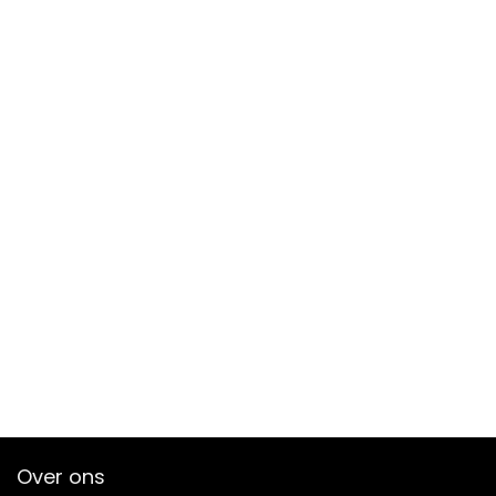
Over ons