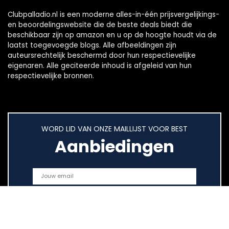
Clubpalladio.nl is een moderne alles-in-één prijsvergelijkings-
en beoordelingswebsite die de beste deals biedt die
beschikbaar zijn op amazon en u op de hoogte houdt via de
laatst toegevoegde blogs. Alle afbeeldingen zijn
auteursrechtelijk beschermd door hun respectievelijke
eigenaren. Alle geciteerde inhoud is afgeleid van hun
respectievelijke bronnen.
WORD LID VAN ONZE MAILLIJST VOOR BEST
Aanbiedingen