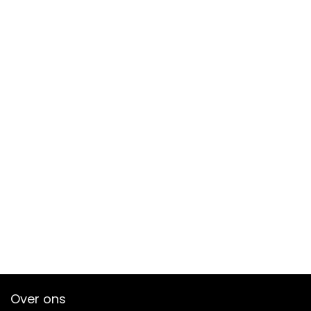
Over ons