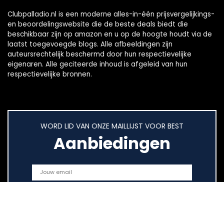
Clubpalladio.nl is een moderne alles-in-één prijsvergelijkings-
en beoordelingswebsite die de beste deals biedt die
beschikbaar zijn op amazon en u op de hoogte houdt via de
laatst toegevoegde blogs. Alle afbeeldingen zijn
auteursrechtelijk beschermd door hun respectievelijke
eigenaren. Alle geciteerde inhoud is afgeleid van hun
respectievelijke bronnen.
WORD LID VAN ONZE MAILLIJST VOOR BEST
Aanbiedingen