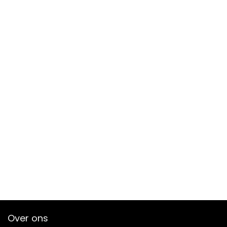
Over ons