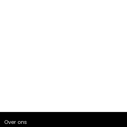
Over ons