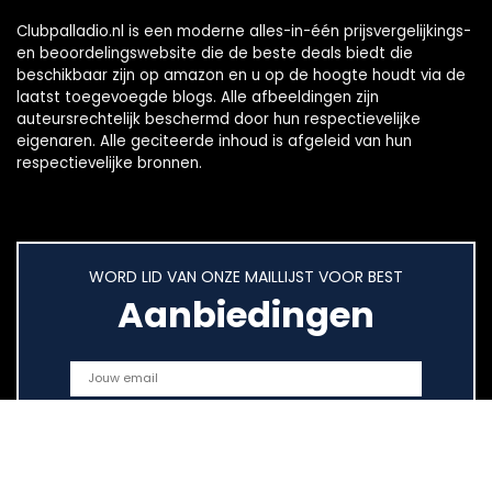
Clubpalladio.nl is een moderne alles-in-één prijsvergelijkings-
en beoordelingswebsite die de beste deals biedt die
beschikbaar zijn op amazon en u op de hoogte houdt via de
laatst toegevoegde blogs. Alle afbeeldingen zijn
auteursrechtelijk beschermd door hun respectievelijke
eigenaren. Alle geciteerde inhoud is afgeleid van hun
respectievelijke bronnen.
WORD LID VAN ONZE MAILLIJST VOOR BEST
Aanbiedingen