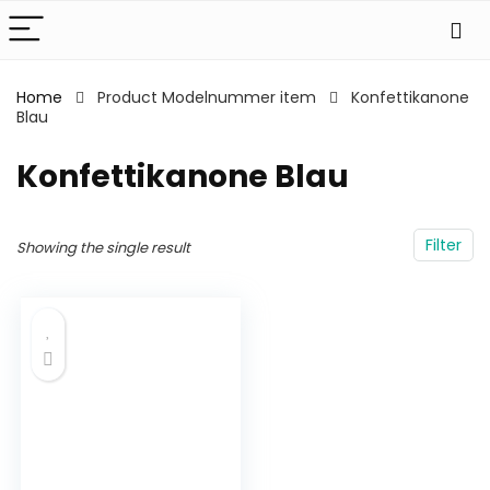
Home
Product Modelnummer item
‎Konfettikanone
Blau
‎Konfettikanone Blau
Filter
Showing the single result