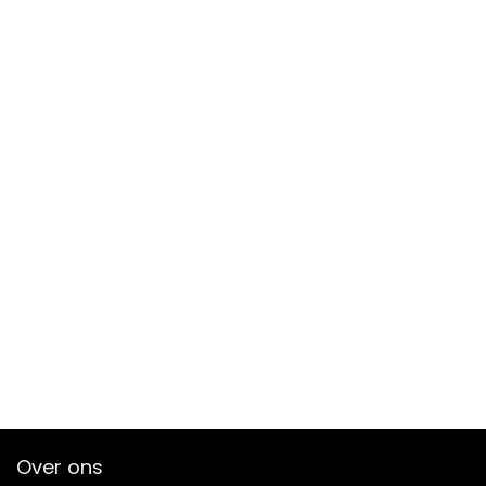
Over ons