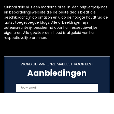
Clubpalladio.nl is een moderne alles-in-één prijsvergelijkings-
en beoordelingswebsite die de beste deals biedt die
beschikbaar zijn op amazon en u op de hoogte houdt via de
laatst toegevoegde blogs. Alle afbeeldingen zijn
auteursrechtelijk beschermd door hun respectievelijke
eigenaren. Alle geciteerde inhoud is afgeleid van hun
respectievelijke bronnen.
WORD LID VAN ONZE MAILLIJST VOOR BEST
Aanbiedingen