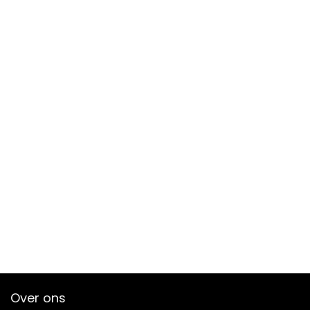
Over ons