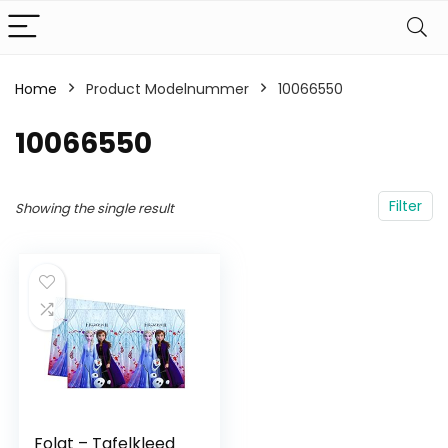
Home
Product Modelnummer
‎10066550
‎10066550
Filter
Showing the single result
Folat – Tafelkleed