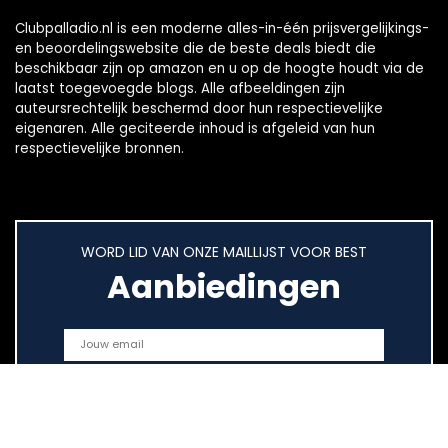
Clubpalladio.nl is een moderne alles-in-één prijsvergelijkings-
en beoordelingswebsite die de beste deals biedt die
beschikbaar zijn op amazon en u op de hoogte houdt via de
laatst toegevoegde blogs. Alle afbeeldingen zijn
auteursrechtelijk beschermd door hun respectievelijke
eigenaren. Alle geciteerde inhoud is afgeleid van hun
respectievelijke bronnen.
WORD LID VAN ONZE MAILLIJST VOOR BEST
Aanbiedingen