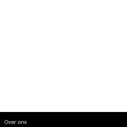
Over ons