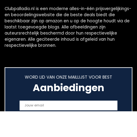
Clubpalladio.nl is een moderne alles-in-één prijsvergelijkings-
en beoordelingswebsite die de beste deals biedt die
beschikbaar zijn op amazon en u op de hoogte houdt via de
laatst toegevoegde blogs. Alle afbeeldingen zijn
auteursrechtelijk beschermd door hun respectievelijke
eigenaren. Alle geciteerde inhoud is afgeleid van hun
respectievelijke bronnen.
WORD LID VAN ONZE MAILLIJST VOOR BEST
Aanbiedingen