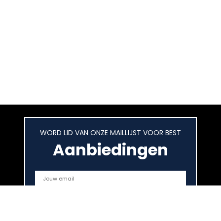
WORD LID VAN ONZE MAILLIJST VOOR BEST
Aanbiedingen