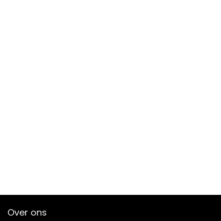
Over ons