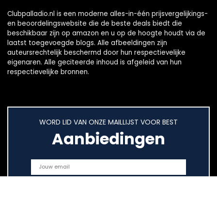
Clubpalladio.nl is een moderne alles-in-één prijsvergelijkings-
en beoordelingswebsite die de beste deals biedt die
beschikbaar zijn op amazon en u op de hoogte houdt via de
laatst toegevoegde blogs. Alle afbeeldingen zijn
auteursrechtelijk beschermd door hun respectievelijke
eigenaren. Alle geciteerde inhoud is afgeleid van hun
respectievelijke bronnen.
WORD LID VAN ONZE MAILLIJST VOOR BEST
Aanbiedingen