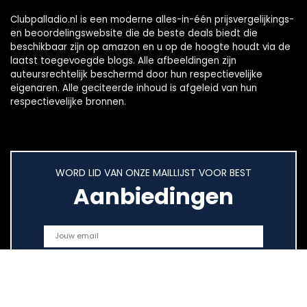
Clubpalladio.nl is een moderne alles-in-één prijsvergelijkings-
en beoordelingswebsite die de beste deals biedt die
beschikbaar zijn op amazon en u op de hoogte houdt via de
laatst toegevoegde blogs. Alle afbeeldingen zijn
auteursrechtelijk beschermd door hun respectievelijke
eigenaren. Alle geciteerde inhoud is afgeleid van hun
respectievelijke bronnen.
WORD LID VAN ONZE MAILLIJST VOOR BEST
Aanbiedingen