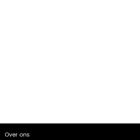
Over ons