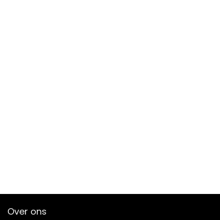
Over ons