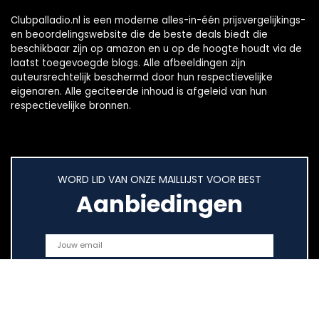
Clubpalladio.nl is een moderne alles-in-één prijsvergelijkings-
en beoordelingswebsite die de beste deals biedt die
beschikbaar zijn op amazon en u op de hoogte houdt via de
laatst toegevoegde blogs. Alle afbeeldingen zijn
auteursrechtelijk beschermd door hun respectievelijke
eigenaren. Alle geciteerde inhoud is afgeleid van hun
respectievelijke bronnen.
WORD LID VAN ONZE MAILLIJST VOOR BEST
Aanbiedingen