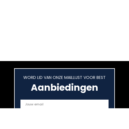
WORD LID VAN ONZE MAILLIJST VOOR BEST
Aanbiedingen