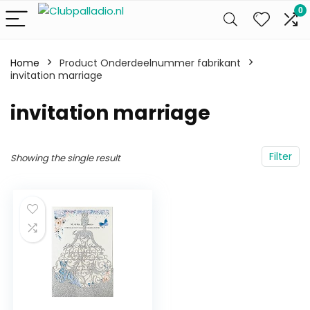
0
Home
Product Onderdeelnummer fabrikant
invitation marriage
‎invitation marriage
Filter
Showing the single result