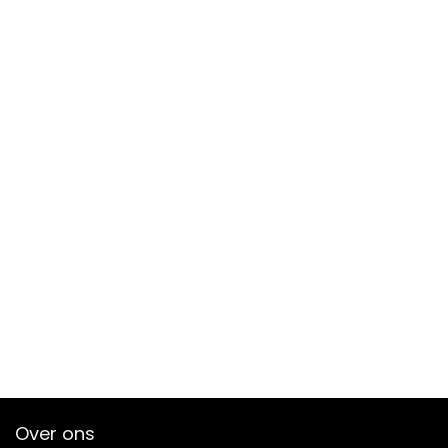
Over ons