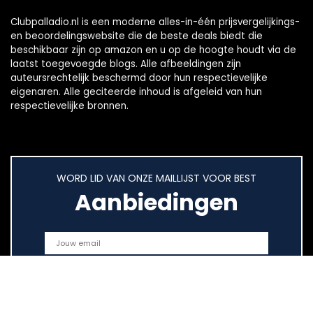
Clubpalladio.nl is een moderne alles-in-één prijsvergelijkings-
en beoordelingswebsite die de beste deals biedt die
beschikbaar zijn op amazon en u op de hoogte houdt via de
laatst toegevoegde blogs. Alle afbeeldingen zijn
auteursrechtelijk beschermd door hun respectievelijke
eigenaren. Alle geciteerde inhoud is afgeleid van hun
respectievelijke bronnen.
WORD LID VAN ONZE MAILLIJST VOOR BEST
Aanbiedingen