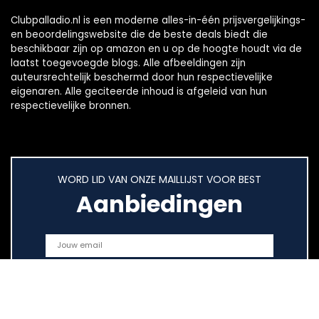
Clubpalladio.nl is een moderne alles-in-één prijsvergelijkings-
en beoordelingswebsite die de beste deals biedt die
beschikbaar zijn op amazon en u op de hoogte houdt via de
laatst toegevoegde blogs. Alle afbeeldingen zijn
auteursrechtelijk beschermd door hun respectievelijke
eigenaren. Alle geciteerde inhoud is afgeleid van hun
respectievelijke bronnen.
WORD LID VAN ONZE MAILLIJST VOOR BEST
Aanbiedingen