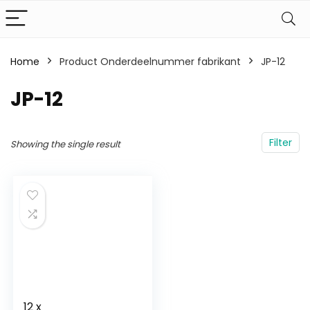
Home
Product Onderdeelnummer fabrikant
‎JP-12
‎JP-12
Filter
Showing the single result
12 x