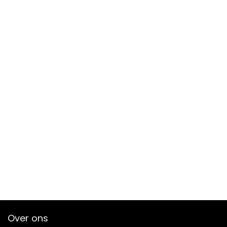
Over ons