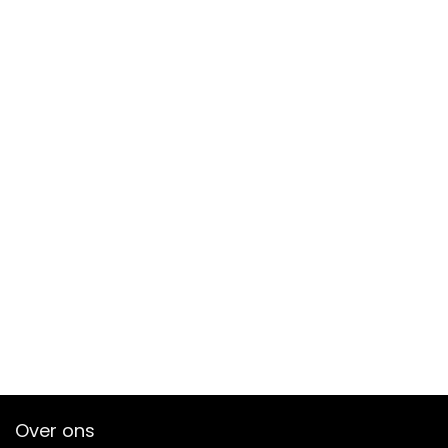
Over ons