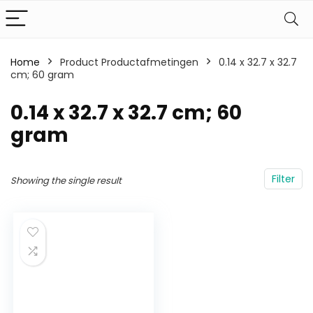
Home
Product Productafmetingen
‎0.14 x 32.7 x 32.7
cm; 60 gram
‎0.14 x 32.7 x 32.7 cm; 60
gram
Filter
Showing the single result