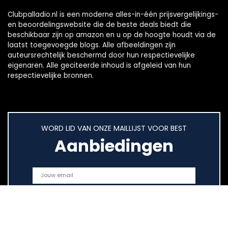
Clubpalladio.nl is een moderne alles-in-één prijsvergelijkings-
en beoordelingswebsite die de beste deals biedt die
beschikbaar zijn op amazon en u op de hoogte houdt via de
laatst toegevoegde blogs. Alle afbeeldingen zijn
auteursrechtelijk beschermd door hun respectievelijke
eigenaren. Alle geciteerde inhoud is afgeleid van hun
respectievelijke bronnen.
WORD LID VAN ONZE MAILLIJST VOOR BEST
Aanbiedingen