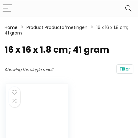
Home
Product Productafmetingen
‎16 x 16 x 1.8 cm;
41 gram
‎16 x 16 x 1.8 cm; 41 gram
Filter
Showing the single result