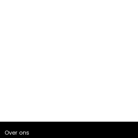
Over ons