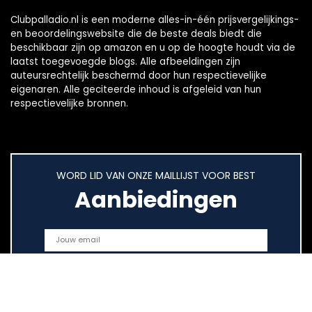
Clubpalladio.nl is een moderne alles-in-één prijsvergelijkings-
en beoordelingswebsite die de beste deals biedt die
beschikbaar zijn op amazon en u op de hoogte houdt via de
laatst toegevoegde blogs. Alle afbeeldingen zijn
auteursrechtelijk beschermd door hun respectievelijke
eigenaren. Alle geciteerde inhoud is afgeleid van hun
respectievelijke bronnen.
WORD LID VAN ONZE MAILLIJST VOOR BEST
Aanbiedingen