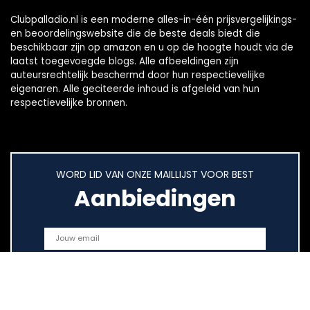
Clubpalladio.nl is een moderne alles-in-één prijsvergelijkings-
en beoordelingswebsite die de beste deals biedt die
beschikbaar zijn op amazon en u op de hoogte houdt via de
laatst toegevoegde blogs. Alle afbeeldingen zijn
auteursrechtelijk beschermd door hun respectievelijke
eigenaren. Alle geciteerde inhoud is afgeleid van hun
respectievelijke bronnen.
WORD LID VAN ONZE MAILLIJST VOOR BEST
Aanbiedingen