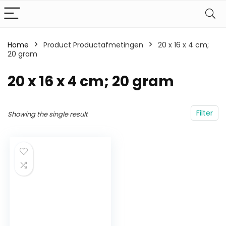
Home
Product Productafmetingen
‎20 x 16 x 4 cm;
20 gram
‎20 x 16 x 4 cm; 20 gram
Filter
Showing the single result