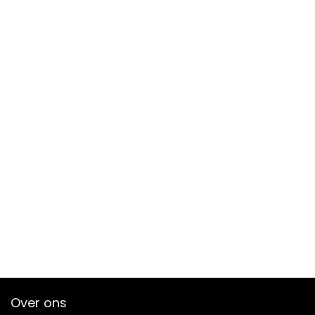
Over ons