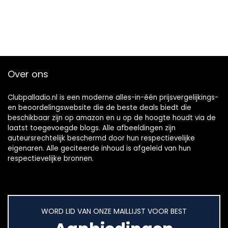
Over ons
Clubpalladio.nl is een moderne alles-in-één prijsvergelijkings-
en beoordelingswebsite die de beste deals biedt die
beschikbaar zijn op amazon en u op de hoogte houdt via de
laatst toegevoegde blogs. Alle afbeeldingen zijn
auteursrechtelijk beschermd door hun respectievelijke
eigenaren. Alle geciteerde inhoud is afgeleid van hun
respectievelijke bronnen.
WORD LID VAN ONZE MAILLIJST VOOR BEST