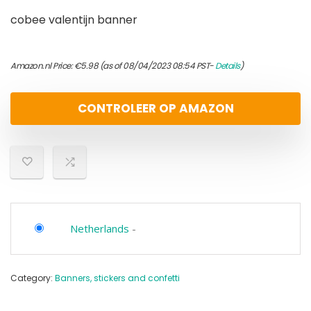
cobee valentijn banner
Amazon.nl Price:
€
5.98
(as of 08/04/2023 08:54 PST-
Details
)
CONTROLEER OP AMAZON
Netherlands
-
Category:
Banners, stickers and confetti