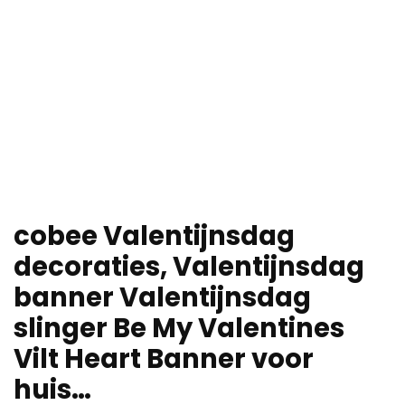
cobee Valentijnsdag
decoraties, Valentijnsdag
banner Valentijnsdag
slinger Be My Valentines
Vilt Heart Banner voor
huis…