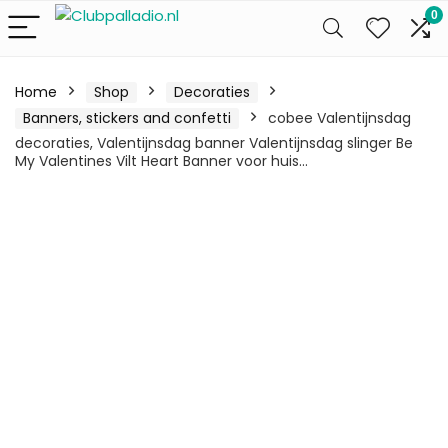
0
Home
Shop
Decoraties
Banners, stickers and confetti
cobee Valentijnsdag
decoraties, Valentijnsdag banner Valentijnsdag slinger Be
My Valentines Vilt Heart Banner voor huis…