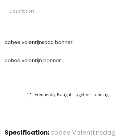
Description
cobee valentijnsdag banner
cobee valentijn banner
Frequently Bought Together Loading...
Specification:
cobee Valentijnsdag