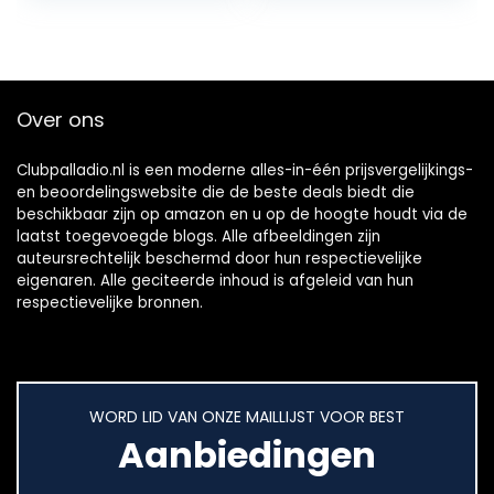
hangende…
Over ons
Clubpalladio.nl is een moderne alles-in-één prijsvergelijkings-
en beoordelingswebsite die de beste deals biedt die
beschikbaar zijn op amazon en u op de hoogte houdt via de
laatst toegevoegde blogs. Alle afbeeldingen zijn
auteursrechtelijk beschermd door hun respectievelijke
eigenaren. Alle geciteerde inhoud is afgeleid van hun
respectievelijke bronnen.
WORD LID VAN ONZE MAILLIJST VOOR BEST
Aanbiedingen