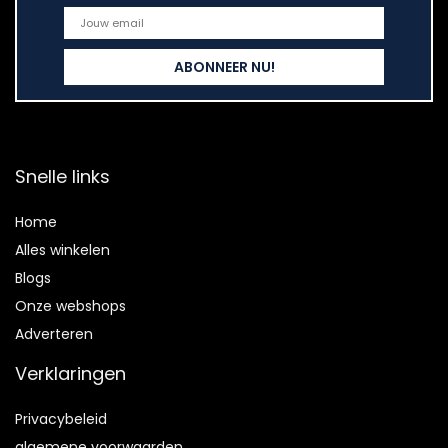
Snelle links
Home
Alles winkelen
Blogs
Onze webshops
Adverteren
Verklaringen
Privacybeleid
algemene voorwaarden