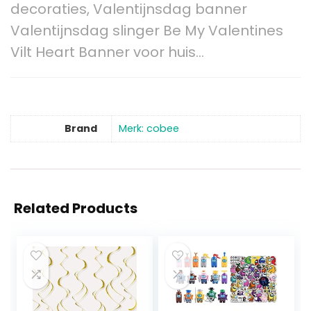
decoraties, Valentijnsdag banner
Valentijnsdag slinger Be My Valentines
Vilt Heart Banner voor huis…
Brand
Merk: cobee
Related Products