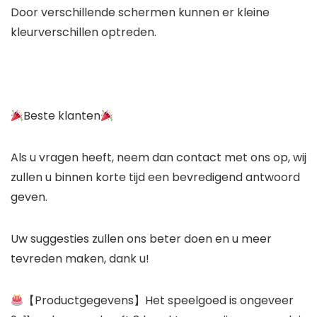
Door verschillende schermen kunnen er kleine
kleurverschillen optreden.
Beste klanten
Als u vragen heeft, neem dan contact met ons op, wij
zullen u binnen korte tijd een bevredigend antwoord
geven.
Uw suggesties zullen ons beter doen en u meer
tevreden maken, dank u!
【Productgegevens】Het speelgoed is ongeveer