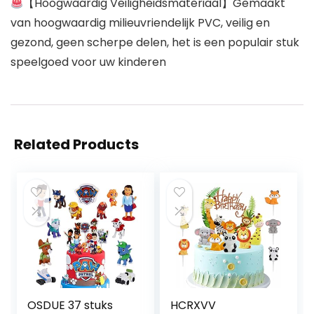
【Hoogwaardig Veiligheidsmateriaal】Gemaakt
van hoogwaardig milieuvriendelijk PVC, veilig en
gezond, geen scherpe delen, het is een populair stuk
speelgoed voor uw kinderen
Related Products
OSDUE 37 stuks
HCRXVV