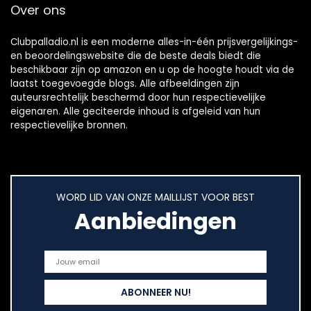
Over ons
Clubpalladio.nl is een moderne alles-in-één prijsvergelijkings-
en beoordelingswebsite die de beste deals biedt die
beschikbaar zijn op amazon en u op de hoogte houdt via de
laatst toegevoegde blogs. Alle afbeeldingen zijn
auteursrechtelijk beschermd door hun respectievelijke
eigenaren. Alle geciteerde inhoud is afgeleid van hun
respectievelijke bronnen.
WORD LID VAN ONZE MAILLIJST VOOR BEST
Aanbiedingen