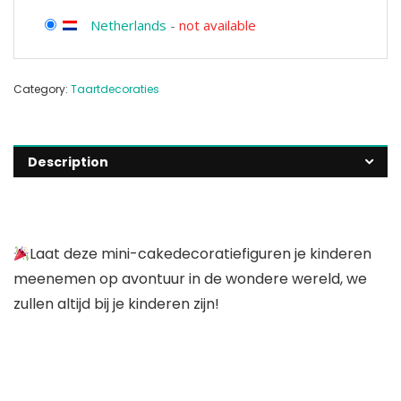
Netherlands
-
not available
Category:
Taartdecoraties
Description
Laat deze mini-cakedecoratiefiguren je kinderen
meenemen op avontuur in de wondere wereld, we
zullen altijd bij je kinderen zijn!