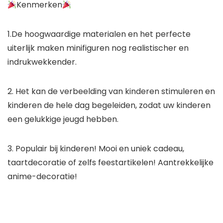
Kenmerken
1.De hoogwaardige materialen en het perfecte
uiterlijk maken minifiguren nog realistischer en
indrukwekkender.
2. Het kan de verbeelding van kinderen stimuleren en
kinderen de hele dag begeleiden, zodat uw kinderen
een gelukkige jeugd hebben.
3. Populair bij kinderen! Mooi en uniek cadeau,
taartdecoratie of zelfs feestartikelen! Aantrekkelijke
anime-decoratie!