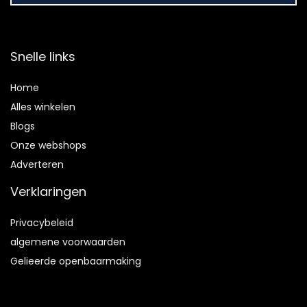
Snelle links
Home
Alles winkelen
Blogs
Onze webshops
Adverteren
Verklaringen
Privacybeleid
algemene voorwaarden
Gelieerde openbaarmaking