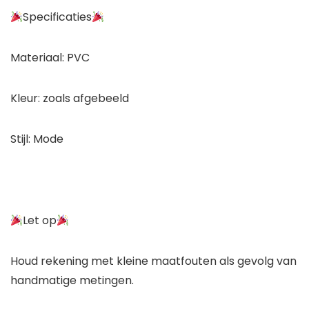
Specificaties
Materiaal: PVC
Kleur: zoals afgebeeld
Stijl: Mode
Let op
Houd rekening met kleine maatfouten als gevolg van
handmatige metingen.